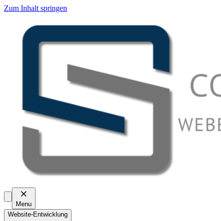
Zum Inhalt springen
Menu
Website-Entwicklung