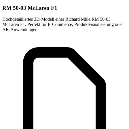
RM 50-03 McLaren F1
Hochdetailliertes 3D-Modell einer Richard Mille RM 50-03
McLaren F1. Perfekt für E-Commerce, Produktvisualisierung oder
AR-Anwendungen.