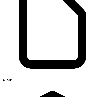
32 MB